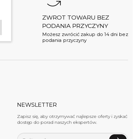
ZWROT TOWARU BEZ
PODANIA PRZYCZYNY
 zł
Możesz zwrócić zakup do 14 dni bez
podania przyczyny
NEWSLETTER
Zapisz się, aby otrzymywać najlepsze oferty i zyskać
dostęp do porad naszych ekspertów.