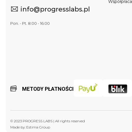
Współprac
info@progresslabs.pl
Pon. - Pt. 8:00 - 16:00
METODY PŁATNOŚCI
© 2023 PROGRESS LABS | All rights reserved
Made by:
Estima Group