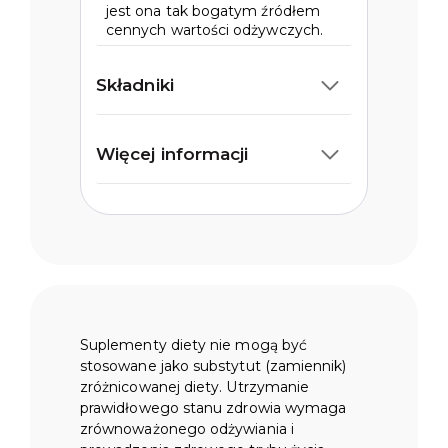
jest ona tak bogatym źródłem
cennych wartości odżywczych.
Składniki
Więcej informacji
Suplementy diety nie mogą być
stosowane jako substytut (zamiennik)
zróżnicowanej diety. Utrzymanie
prawidłowego stanu zdrowia wymaga
zrównoważonego odżywiania i