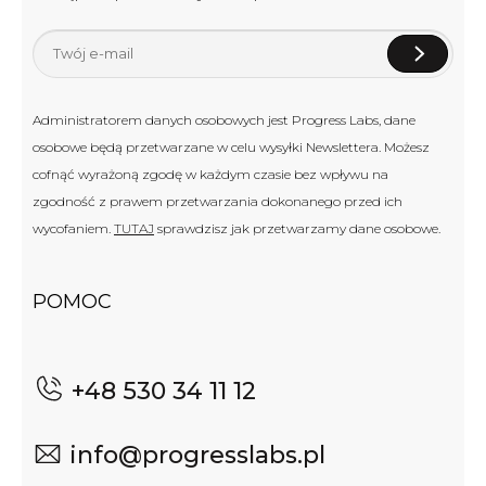
Administratorem danych osobowych jest Progress Labs, dane
osobowe będą przetwarzane w celu wysyłki Newslettera. Możesz
cofnąć wyrażoną zgodę w każdym czasie bez wpływu na
zgodność z prawem przetwarzania dokonanego przed ich
wycofaniem.
TUTAJ
sprawdzisz jak przetwarzamy dane osobowe.
POMOC
+48 530 34 11 12
info@progresslabs.pl