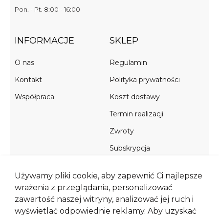
Pon. - Pt. 8:00 - 16:00
INFORMACJE
SKLEP
O nas
Regulamin
Kontakt
Polityka prywatności
Współpraca
Koszt dostawy
Termin realizacji
Zwroty
Subskrypcja
Używamy pliki cookie, aby zapewnić Ci najlepsze
wrażenia z przeglądania, personalizować
METODY PŁATNOŚCI
zawartość naszej witryny, analizować jej ruch i
wyświetlać odpowiednie reklamy. Aby uzyskać