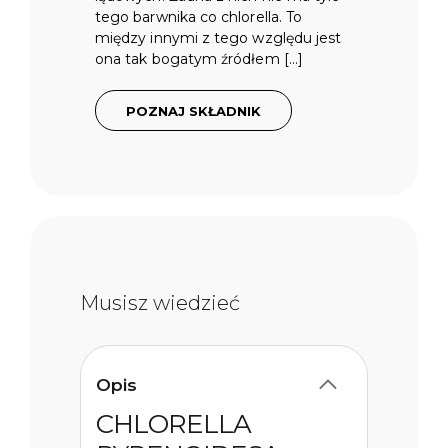
tego barwnika co chlorella. To
między innymi z tego względu jest
ona tak bogatym źródłem […]
POZNAJ SKŁADNIK
Musisz wiedzieć
Opis
CHLORELLA