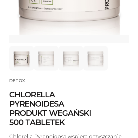
Kontakt
DETOX
CHLORELLA
PYRENOIDESA
PRODUKT WEGAŃSKI
500 TABLETEK
Chlorella Pyrenoidosa wspiera oczyszczanie