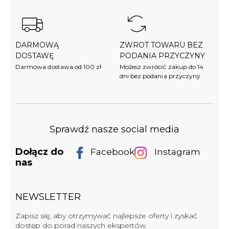
DARMOWĄ
ZWROT TOWARU BEZ
DOSTAWĘ
PODANIA PRZYCZYNY
Darmowa dostawa od 100 zł
Możesz zwrócić zakup do 14
dni bez podania przyczyny
Sprawdź nasze social media
Dołącz do
Facebook
Instagram
nas
NEWSLETTER
Zapisz się, aby otrzymywać najlepsze oferty i zyskać
dostęp do porad naszych ekspertów.