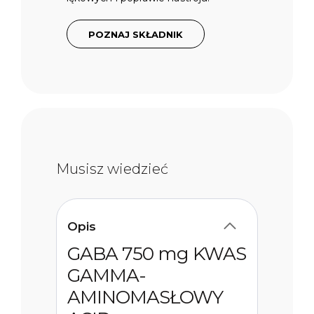
POZNAJ SKŁADNIK
Musisz wiedzieć
Opis
GABA 750 mg KWAS
GAMMA-
AMINOMASŁOWY