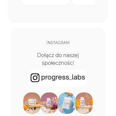
INSTAGRAM
Dołącz do naszej
społeczności