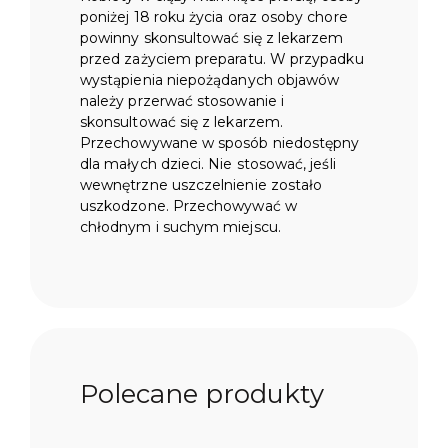
poniżej 18 roku życia oraz osoby chore
powinny skonsultować się z lekarzem
przed zażyciem preparatu. W przypadku
wystąpienia niepożądanych objawów
należy przerwać stosowanie i
skonsultować się z lekarzem.
Przechowywane w sposób niedostępny
dla małych dzieci. Nie stosować, jeśli
wewnętrzne uszczelnienie zostało
uszkodzone. Przechowywać w
chłodnym i suchym miejscu.
Polecane produkty