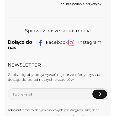
dni bez podania przyczyny
Sprawdź nasze social media
Dołącz do
Facebook
Instagram
nas
NEWSLETTER
Zapisz się, aby otrzymywać najlepsze oferty i zyskać
dostęp do porad naszych ekspertów.
Administratorem danych osobowych jest Progress Labs, dane