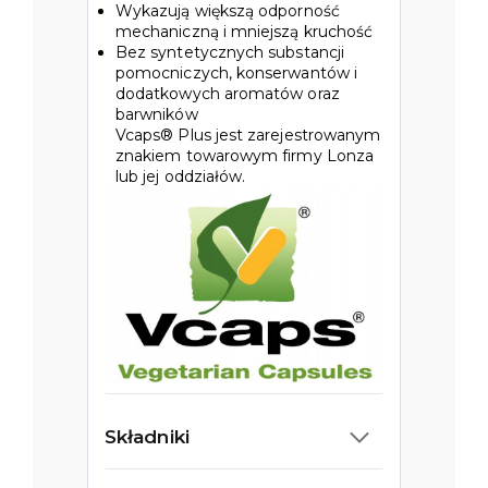
Wykazują większą odporność
mechaniczną i mniejszą kruchość
Bez syntetycznych substancji
pomocniczych, konserwantów i
dodatkowych aromatów oraz
barwników
Vcaps® Plus jest zarejestrowanym
znakiem towarowym firmy Lonza
lub jej oddziałów.
Składniki