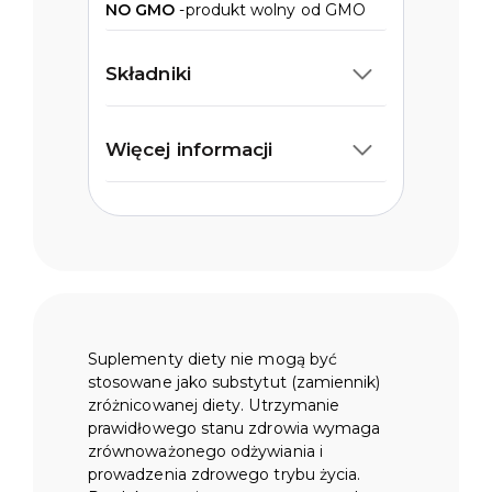
NO GMO
-produkt wolny od GMO
Składniki
Więcej informacji
Suplementy diety nie mogą być
stosowane jako substytut (zamiennik)
zróżnicowanej diety. Utrzymanie
prawidłowego stanu zdrowia wymaga
zrównoważonego odżywiania i
prowadzenia zdrowego trybu życia.